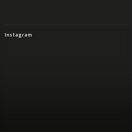
Instagram