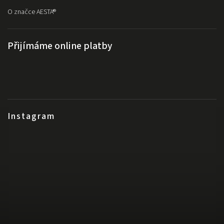
O značce AESTA®
Přijímáme online platby
Instagram