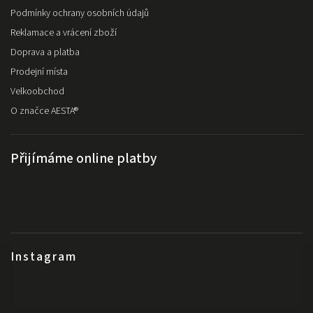
Podmínky ochrany osobních údajů
Reklamace a vrácení zboží
Doprava a platba
Prodejní místa
Velkoobchod
O značce AESTA®
Přijímáme online platby
Instagram