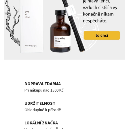
DOPRAVA ZDARMA
Při nákupu nad 1500 Kč
UDRŽITELNOST
Ohleduplně k přírodě
LOKÁLNÍ ZNAČKA