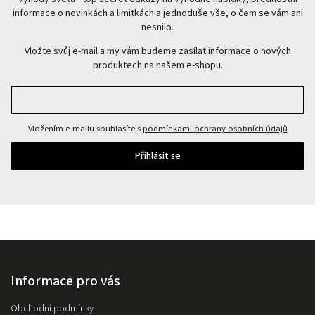
informace o novinkách a limitkách a jednoduše vše, o čem se vám ani
nesnilo.
Vložte svůj e-mail a my vám budeme zasílat informace o nových
produktech na našem e-shopu.
Vložením e-mailu souhlasíte s
podmínkami ochrany osobních údajů
Přihlásit se
Informace pro vás
Obchodní podmínky