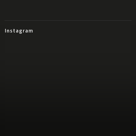
Instagram