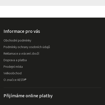
Informace pro vás
Obchodní podmínky
Podmínky ochrany osobních údajů
Reklamace a vrácení zboží
Doprava a platba
Prodejní místa
Velkoobchod
O značce AESTA®
Přijímáme online platby