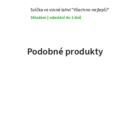
Svíčka ve vinné lahvi "Všechno nejlepší"
Skladem | odeslání do 2 dnů
Podobné produkty