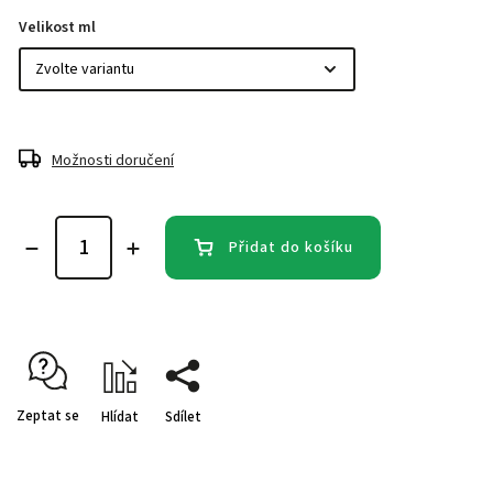
Velikost ml
Možnosti doručení
Přidat do košíku
Zeptat se
Hlídat
Sdílet