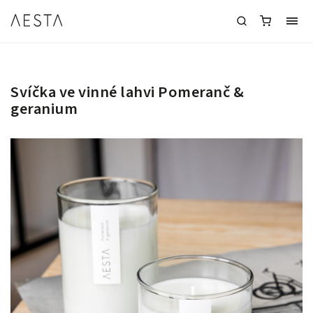
Svíčka ve vinné lahvi Pomeranč &
geranium