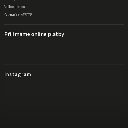
Velkoobchod
O značce AESTA®
Přijímáme online platby
Instagram