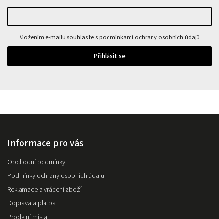
Vložením e-mailu souhlasíte s
podmínkami ochrany osobních údajů
Přihlásit se
Informace pro vás
Obchodní podmínky
Podmínky ochrany osobních údajů
Reklamace a vrácení zboží
Doprava a platba
Prodejní místa