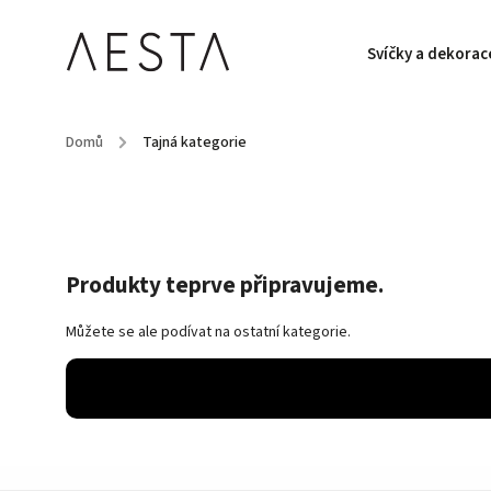
Svíčky a dekorac
Domů
/
Tajná kategorie
Produkty teprve připravujeme.
Můžete se ale podívat na ostatní kategorie.