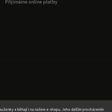
Přijímáme online platby
sušenky a běhají i na našem e-shopu. Jeho dalším procházením