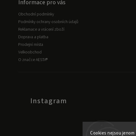
Informace pro vás
Obchodní podmínky
Podmínky ochrany osobních údajů
Reklamace a vrácení zboží
Doprava a platba
Prodejní místa
Velkoobchod
O značce AESTA®
Instagram
Cookies nejsou jenom 