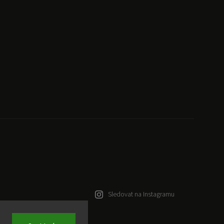
Sledovat na Instagramu