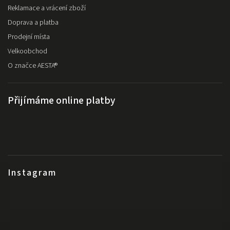
Reklamace a vrácení zboží
Doprava a platba
Prodejní místa
Velkoobchod
O značce AESTA®
Přijímáme online platby
Instagram